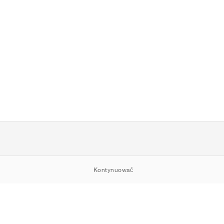
Kontynuować