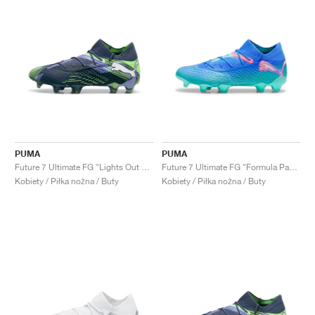
PUMA
PUMA
Future 7 Ultimate FG "Lights Out Pack"
Future 7 Ultimate FG "Formula Pack"
Kobiety / Piłka nożna / Buty
Kobiety / Piłka nożna / Buty