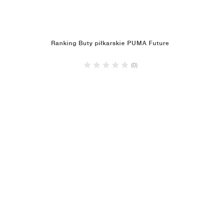
Ranking Buty piłkarskie PUMA Future
(0)