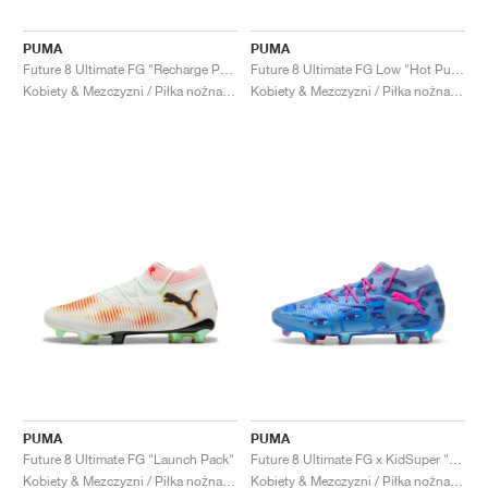
PUMA
PUMA
Future 8 Ultimate FG "Recharge Pack"
Future 8 Ultimate FG Low "Hot Pursuit Pack"
Kobiety & Mezczyzni / Piłka nożna / Buty
Kobiety & Mezczyzni / Piłka nożna / Buty
PUMA
PUMA
Future 8 Ultimate FG "Launch Pack"
Future 8 Ultimate FG x KidSuper "Club World Cup"
Kobiety & Mezczyzni / Piłka nożna / Buty
Kobiety & Mezczyzni / Piłka nożna / Buty