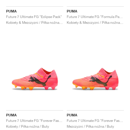
PUMA
PUMA
Future 7 Ultimate FG "Eclipse Pack"
Future 7 Ultimate FG "Formula Pack"
Kobiety & Mezczyzni / Piłka nożna / Buty
Kobiety & Mezczyzni / Piłka nożna / Buty
PUMA
PUMA
Future 7 Ultimate FG "Forever Faster Pack"
Future 7 Ultimate FG "Forever Faster Pack"
Kobiety / Piłka nożna / Buty
Mezczyzni / Piłka nożna / Buty