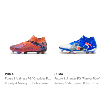
PUMA
PUMA
Future 8 Ultimate FG "Creativity Pack"
Future 8 Ultimate FG "Forever Pack"
Kobiety & Mezczyzni / Piłka nożna / Buty
Kobiety & Mezczyzni / Piłka nożna / Buty