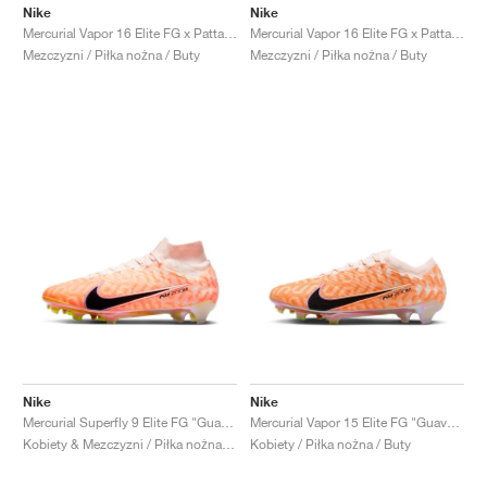
Nike
Nike
Mercurial Vapor 16 Elite FG x Patta "Noise Aqua"
Mercurial Vapor 16 Elite FG x Patta "Chrome & Black"
Mezczyzni / Piłka nożna / Buty
Mezczyzni / Piłka nożna / Buty
Nike
Nike
Mercurial Superfly 9 Elite FG "Guava Ice"
Mercurial Vapor 15 Elite FG "Guava Ice"
Kobiety & Mezczyzni / Piłka nożna / Buty
Kobiety / Piłka nożna / Buty