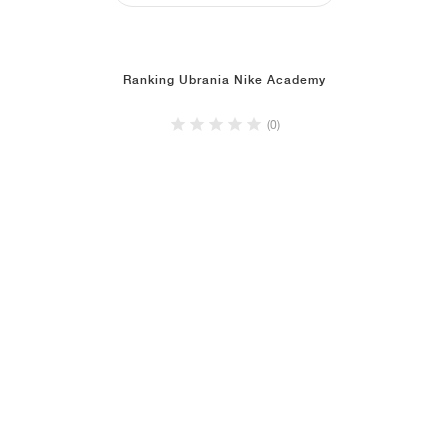
Ranking Ubrania Nike Academy
(0)