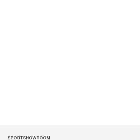
SPORTSHOWROOM