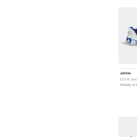
adidas