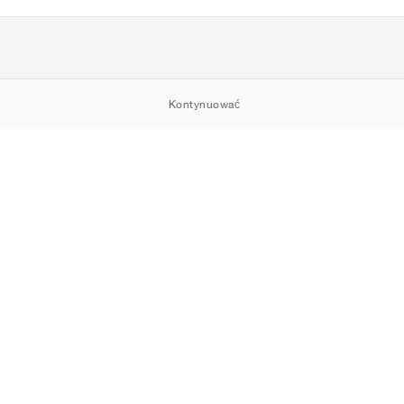
Kontynuować