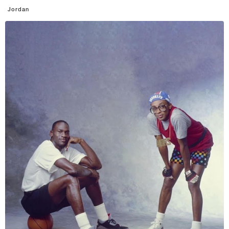
Jordan