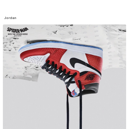
Jordan