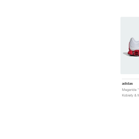
adidas