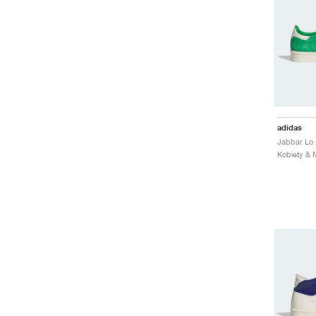
adidas
Jabbar Lo 