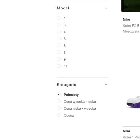
Model
1
Nike
3
Mezczyzni 
4
5
6
8
9
11
Kategoria
Polecany
Cena wysoka - niska
Cena niska - wysoka
Ocena
Nike
Kobe 1 Pro