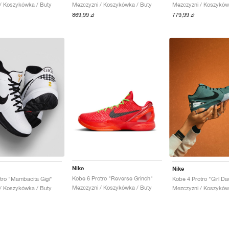
/ Koszykówka / Buty
Mezczyzni / Koszykówka / Buty
Mezczyzni / Koszyków
869,99 zł
779,99 zł
Nike
Nike
Kobe 6 Protro "Reverse Grinch"
tro "Mambacita Gigi"
Kobe 4 Protro "Girl Da
Mezczyzni / Koszykówka / Buty
/ Koszykówka / Buty
Mezczyzni / Koszyków