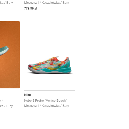
ka / Buty
Mezczyzni / Koszykówka / Buty
779,99 zł
Nike
Kobe 8 Protro "Venice Beach"
d"
Mezczyzni / Koszykówka / Buty
ka / Buty