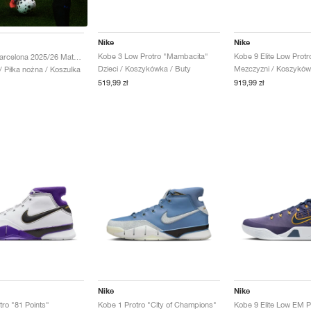
Nike
Nike
Kobe 3 Low Protro "Mambacita"
Kobe FC Barcelona 2025/26 Match Away Dri-FIT ADV Authentic "Team Gold & Persian Violet"
Dzieci / Koszykówka / Buty
Mezczyzni / Koszyków
/ Piłka nożna / Koszulka
519,99 zł
919,99 zł
Nike
Nike
tro "81 Points"
Kobe 1 Protro "City of Champions"