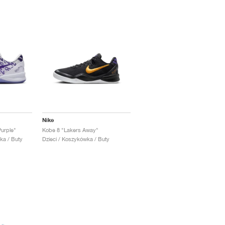
Nike
Purple"
Kobe 8 "Lakers Away"
ka / Buty
Dzieci / Koszykówka / Buty