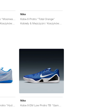
Nike
Kobe 9 Elite Low Protro "Moonwalker"
Kobe 6 Protro "Total Orange"
Kobiety & Mezczyzni / Koszykówka / Buty
Kobiety & Mezczyzni / Koszykówka / Buty
Nike
Kobe 9 Elite Low EM Protro "Hydrogen Blue"
Kobe 9 EM Low Protro TB "Game Royal"