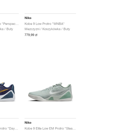
Nike
Kobe 9 Elite Low Protro "Perspective"
Kobe 9 Low Protro "WNBA"
ka / Buty
Mezczyzni / Koszykówka / Buty
779,99 zł
Nike
Kobe 9 Elite Low EM Protro "Daybreak"
Kobe 9 Elite Low EM Protro "Steam"