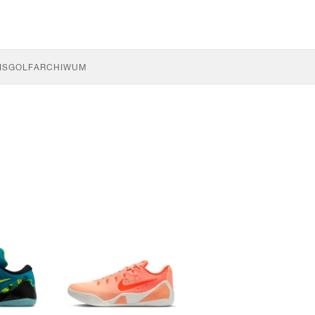
IS
GOLF
ARCHIWUM