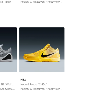
ka / Buty
Kobiety & Mezczyzni / Koszykówka / Buty
Nike
Kobe 9 EM Low Protro TB "Wolf Grey"
Kobe 4 Protro "CHBL"
Kobiety & Mezczyzni / Koszykówka / Buty
Kobiety & Mezczyzni / Koszykówka / Buty