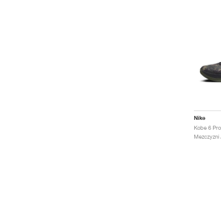
Nike
Kobe 6 Pro
Mezczyzni 