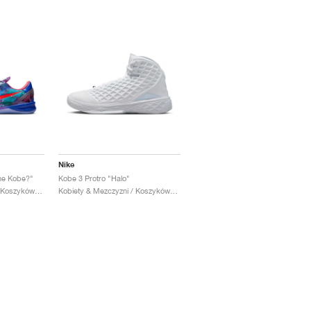
Nike
he Kobe?"
Kobe 3 Protro "Halo"
Kobiety & Mezczyzni / Koszykówka / Buty
Kobiety & Mezczyzni / Koszykówka / Buty