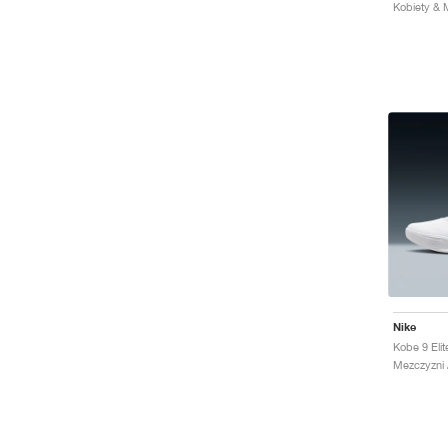
Nike
Mezczyzni 