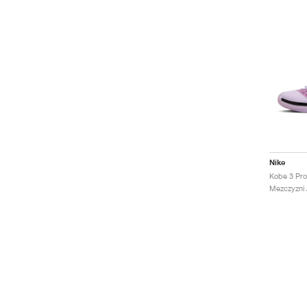
Nike
Kobe 3 Pr
Mezczyzni 