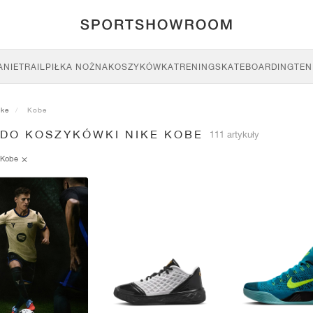
ANIE
TRAIL
PIŁKA NOŻNA
KOSZYKÓWKA
TRENING
SKATEBOARDING
TEN
ike
Kobe
 DO KOSZYKÓWKI NIKE KOBE
111 artykuły
Kobe