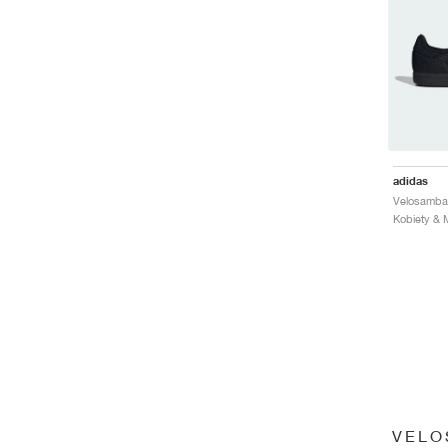
adidas
VELO