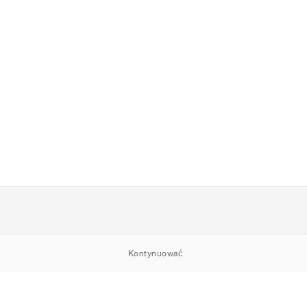
Kontynuować