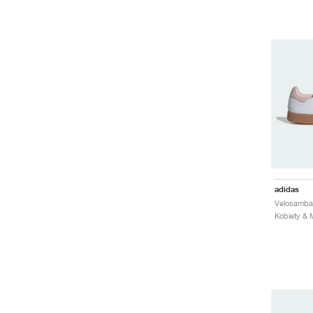
adidas