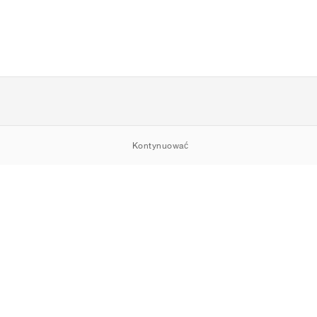
Kontynuować