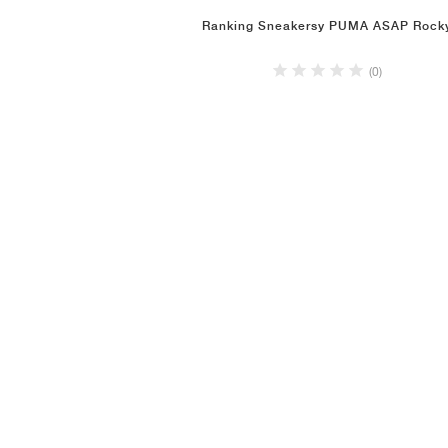
Ranking Sneakersy PUMA ASAP Rock
(0)