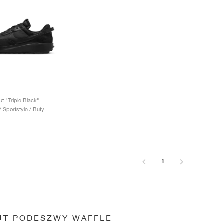
t "Triple Black"
 Sportstyle / Buty
1
UT PODESZWY WAFFLE