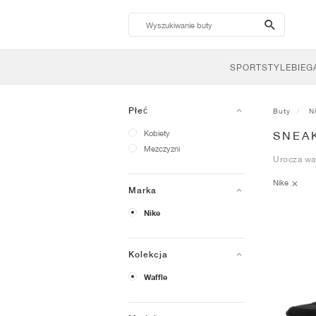
search-
btn
SPORTSTYLE
BIEG
Płeć
Buty
N
Kobiety
SNEA
Mezczyzni
Urocza war
Nike
Marka
Nike
Kolekcja
Waffle