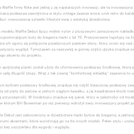
Waffle firmy Nike jest jedną z jej najstarszych innowacji, ale ta innowacyjna
Znana podeszwa zewnętrzna w stylu vintage zawsze wnosi urok retro do każde
but: nowoczesnej sylwetki lifestyle'owej z estetyką dziedzictwa.
 modelu Waffle Debut łączy miękki nylon z pluszowymi zamszowymi nakładk
rzypominającym buty do biegania marki z lat 70. Przerysowane logotypy na ś
zie ich ogony są połączone pojedynczym paskiem skóry, który unosi się nad 
ystyczny wygląd. Tymczasem za naszywką w górnej części języka znajduje się
go akcentu do projektu.
n sprężystej pianki został użyty do uformowania podeszwy środkowej, która p
c całą długość stopy. Wraz z tak zwaną "komfortową wkładką" zapewnia to u
ym końcem podeszwy środkowej znajduje się część klasycznej podeszwy zewn
a od pięty do palców w jednym ciągłym kawałku, a jej kwadratowe klocki tra
 przyczepność. W śródstopiu znajduje się panel, który w zależności od mode
, w którym Bill Bowerman po raz pierwszy wdrożył swój innowacyjny projekt 
le Debut jest zakorzeniony w dziedzictwie marki butów do biegania, a jedno
ymi akcentami, które wyróżniają go na tle innych modeli. Pełen stylu i urok
ci bez uszczerbku dla wygody i wyglądu.