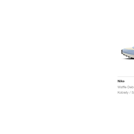
Nike
Kobiety / S