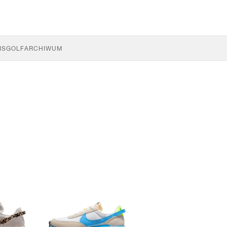
IS
GOLF
ARCHIWUM