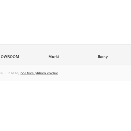
HOWROOM
Marki
Ikony
Nike
Air Force 1
s. O naszej
polityce plików cookie
.
Jordan
Jordan 1
adidas
Dunk
New Balance
550
ASICS
Samba
PUMA
Gel-Kayano 14
Converse
Speedcat
Vans
Chuck Taylor
Hoka
Cloud