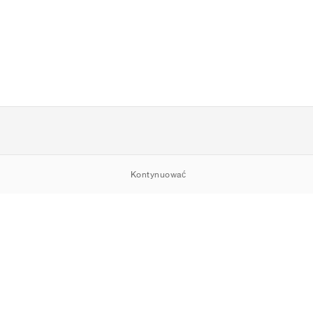
Kontynuować