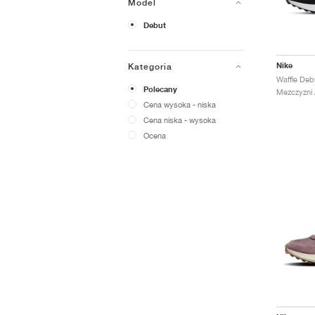
Model
Debut
Nike
Kategoria
Waffle Deb
Polecany
Mezczyzni /
Cena wysoka - niska
Cena niska - wysoka
Ocena