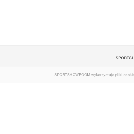
SPORTS
O nas
SPORTSHOWROOM wykorzystuje pliki cookie
Kontakt
Sitemap