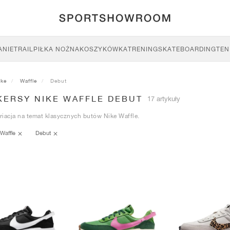
ANIE
TRAIL
PIŁKA NOŻNA
KOSZYKÓWKA
TRENING
SKATEBOARDING
TEN
ike
Waffle
Debut
KERSY NIKE WAFFLE DEBUT
17 artykuły
iacja na temat klasycznych butów Nike Waffle.
Waffle
Debut