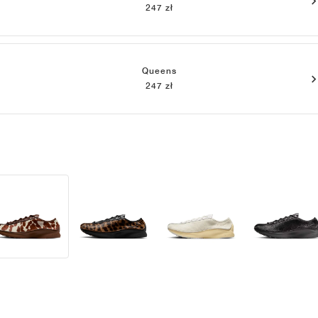
247 zł
Queens
247 zł