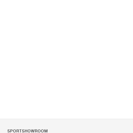
SPORTSHOWROOM