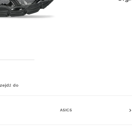
zejdź do
ASICS