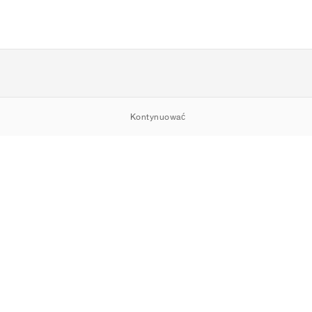
Kontynuować