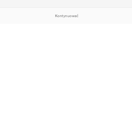
Kontynuować