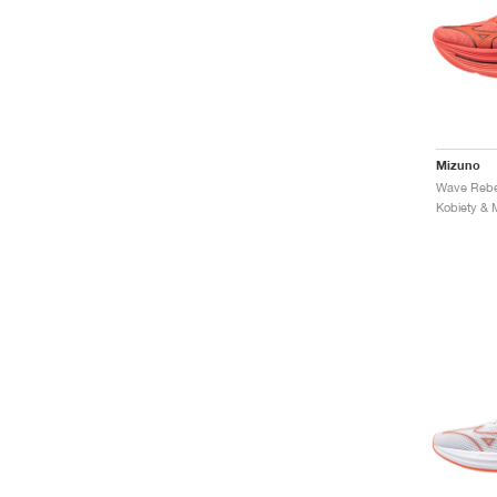
Mizuno