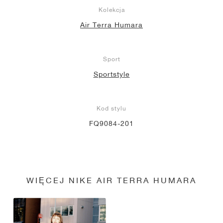
Kolekcja
Air Terra Humara
Sport
Sportstyle
Kod stylu
FQ9084-201
WIĘCEJ NIKE AIR TERRA HUMARA