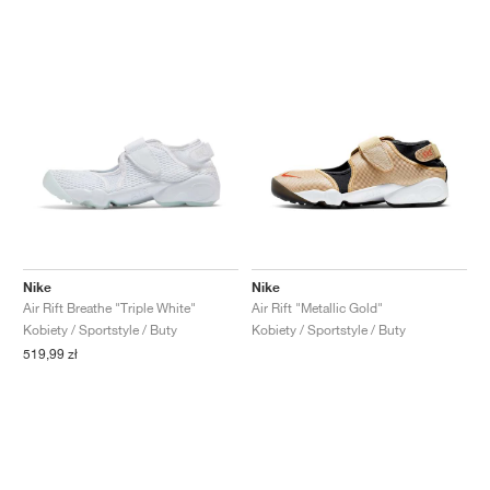
Nike
Nike
Air Rift Breathe "Triple White"
Air Rift "Metallic Gold"
Kobiety / Sportstyle / Buty
Kobiety / Sportstyle / Buty
519,99 zł