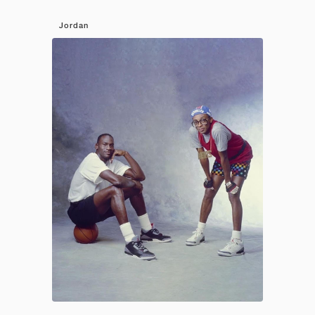
Jordan