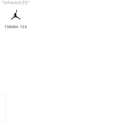
"Infrared 23"
136064-123