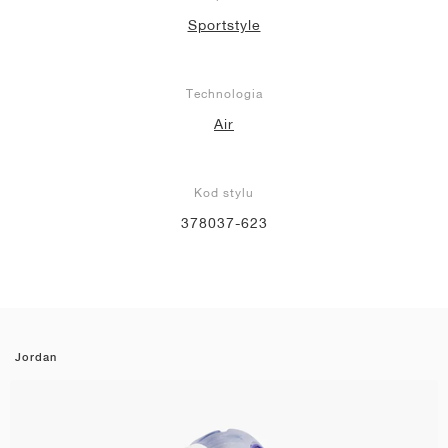
Sportstyle
Technologia
Air
Kod stylu
378037-623
Jordan