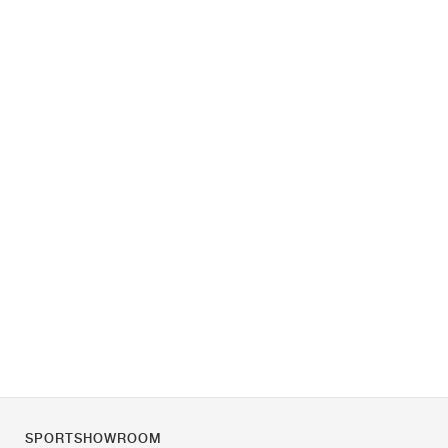
SPORTSHOWROOM