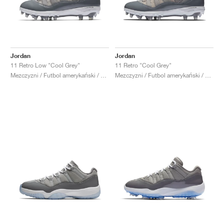
Jordan
Jordan
11 Retro Low "Cool Grey"
11 Retro "Cool Grey"
Mezczyzni / Futbol amerykański / Buty
Mezczyzni / Futbol amerykański / Buty