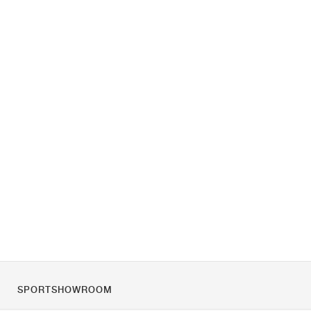
SPORTSHOWROOM