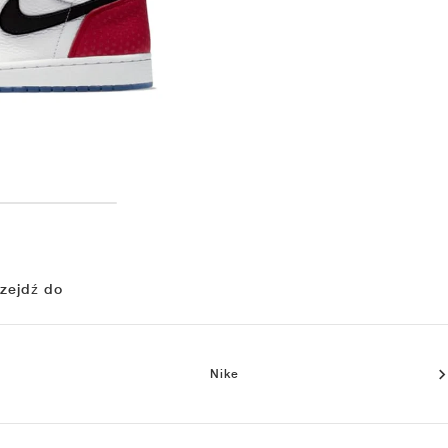
zejdź do
Nike