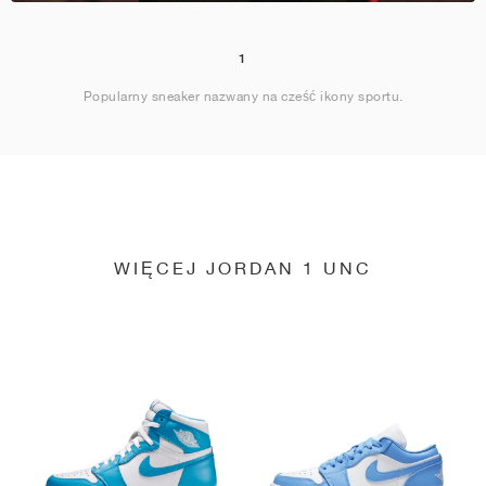
1
Popularny sneaker nazwany na cześć ikony sportu.
WIĘCEJ JORDAN 1 UNC