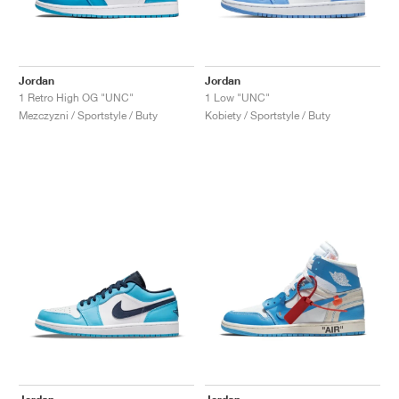
Jordan
Jordan
1 Retro High OG "UNC"
1 Low "UNC"
Mezczyzni / Sportstyle / Buty
Kobiety / Sportstyle / Buty