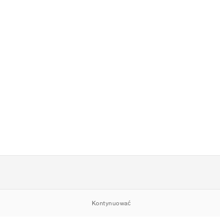
Kontynuować