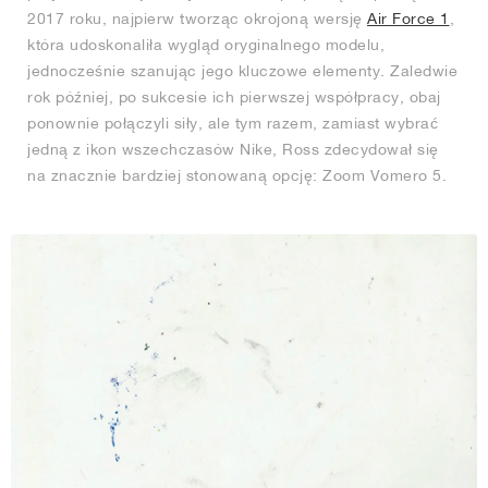
2017 roku, najpierw tworząc okrojoną wersję
Air Force 1
,
która udoskonaliła wygląd oryginalnego modelu,
jednocześnie szanując jego kluczowe elementy. Zaledwie
rok później, po sukcesie ich pierwszej współpracy, obaj
ponownie połączyli siły, ale tym razem, zamiast wybrać
jedną z ikon wszechczasów Nike, Ross zdecydował się
na znacznie bardziej stonowaną opcję: Zoom Vomero 5.