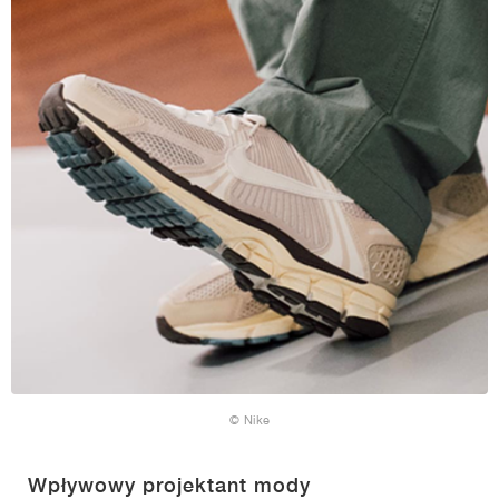
© Nike
Wpływowy projektant mody