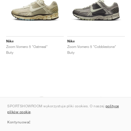
Nike
Nike
Zoom Vomero 5 "Oatmeal"
Zoom Vomero 5 "Cobblestone"
Buty
Buty
SPORTSHOWROOM wykorzystuje pliki cookies. O naszej
polityce
plików cookie
.
Kontynuować