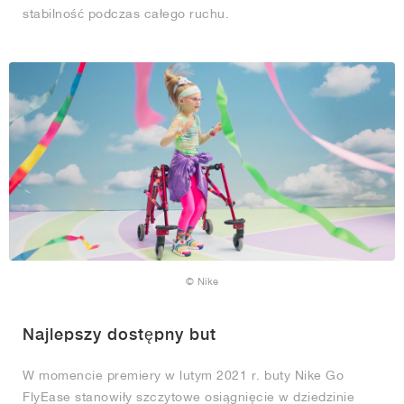
stabilność podczas całego ruchu.
© Nike
Najlepszy dostępny but
W momencie premiery w lutym 2021 r. buty Nike Go
FlyEase stanowiły szczytowe osiągnięcie w dziedzinie