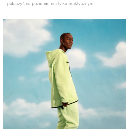
połączyć na poziomie nie tylko praktycznym.