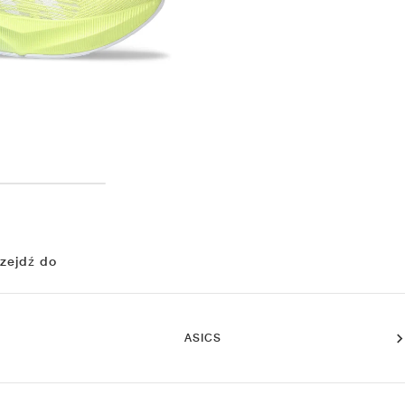
zejdź do
ASICS