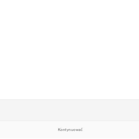
Kontynuować