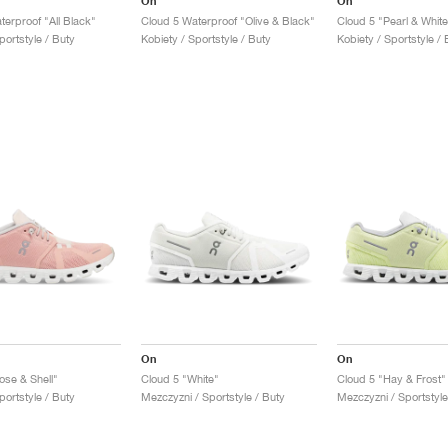
On
On
terproof "All Black"
Cloud 5 Waterproof "Olive & Black"
Cloud 5 "Pearl & White
portstyle / Buty
Kobiety / Sportstyle / Buty
Kobiety / Sportstyle / 
On
On
ose & Shell"
Cloud 5 "White"
Cloud 5 "Hay & Frost"
portstyle / Buty
Mezczyzni / Sportstyle / Buty
Mezczyzni / Sportstyle