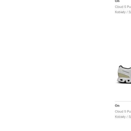
On
Cloud 5 Pu
Kobiety / S
On
Cloud 5 Pu
Kobiety / S