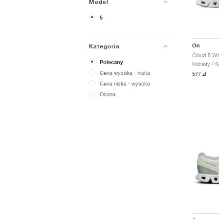
Model
5
On
Kategoria
Polecany
Kobiety / S
Cena wysoka - niska
577 zł
Cena niska - wysoka
Ocena