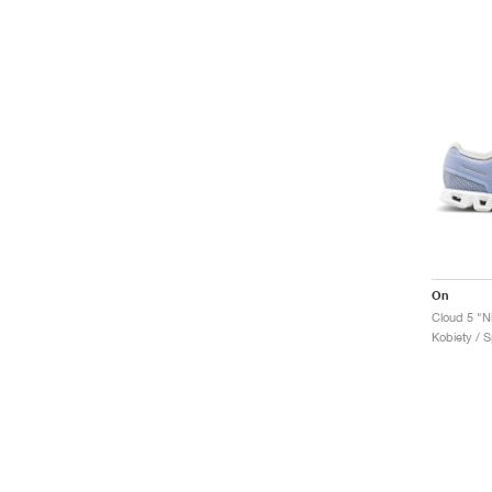
On
Cloud 5 "N
Kobiety / S