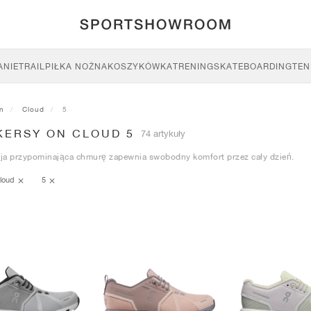
ANIE
TRAIL
PIŁKA NOŻNA
KOSZYKÓWKA
TRENING
SKATEBOARDING
TEN
n
Cloud
5
KERSY ON CLOUD 5
74 artykuły
ja przypominająca chmurę zapewnia swobodny komfort przez cały dzień.
loud
5