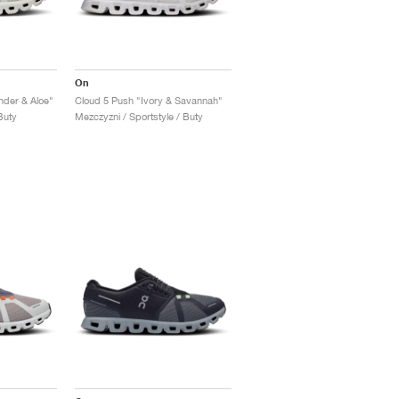
On
der & Aloe"
Cloud 5 Push "Ivory & Savannah"
Buty
Mezczyzni / Sportstyle / Buty