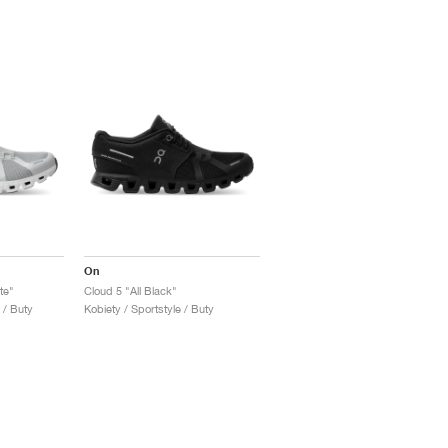
On
te"
Cloud 5 "All Black"
 / Buty
Kobiety / Sportstyle / Buty