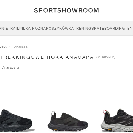
ANIE
TRAIL
PIŁKA NOŻNA
KOSZYKÓWKA
TRENING
SKATEBOARDING
TEN
OKA
Anacapa
 TREKKINGOWE HOKA ANACAPA
84 artykuły
Anacapa