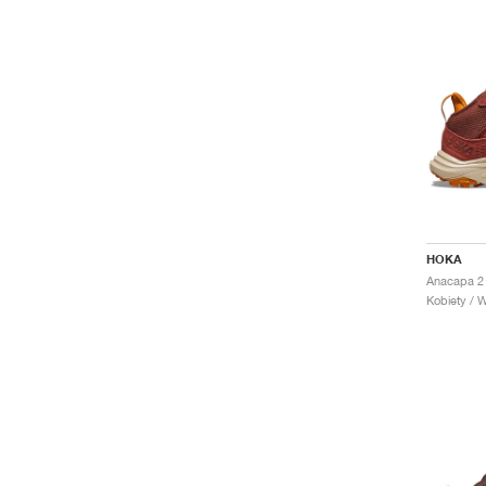
HOKA
Kobiety / 