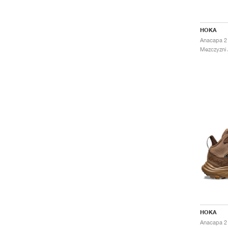
HOKA
Mezczyzni 
HOKA