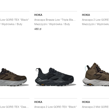
HOKA
HOKA
 Low GORE-TEX "Black"
Anacapa Breeze Low "Triple Black"
/ Wędrówka / Buty
Mezczyzni / Wędrówka / Buty
Mezczyzni / Wędrówka
480 zł
HOKA
HOKA
Anacapa 2 Low GORE-TEX "Deep Umber & Stardust"
Anacapa 2 Low GORE-TEX "Black"