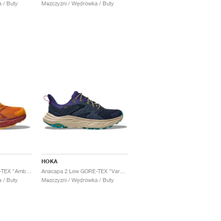
 / Buty
Mezczyzni / Wędrówka / Buty
HOKA
Anacapa 2 Mid GORE-TEX "Amber Haze & Sherbet"
Anacapa 2 Low GORE-TEX "Varsity Navy & Mountain Iris"
 / Buty
Mezczyzni / Wędrówka / Buty