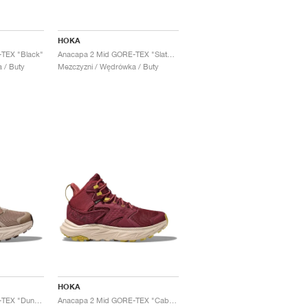
HOKA
TEX "Black"
Anacapa 2 Mid GORE-TEX "Slate & Barley"
 / Buty
Mezczyzni / Wędrówka / Buty
HOKA
Anacapa 2 Mid GORE-TEX "Dune & Oxford Tan"
Anacapa 2 Mid GORE-TEX "Cabernet & Oxford Tan"