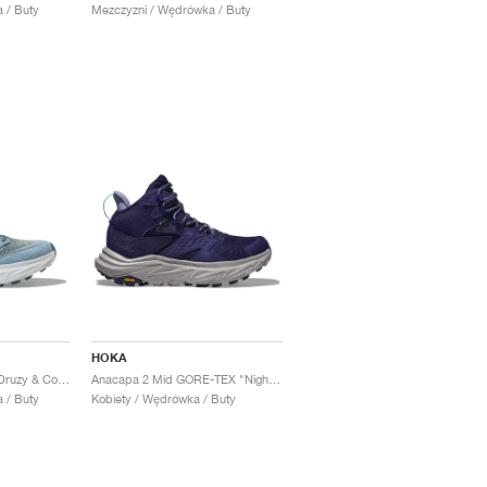
 / Buty
Mezczyzni / Wędrówka / Buty
HOKA
Anacapa 2 Freedom "Druzy & Cosmic Grey"
Anacapa 2 Mid GORE-TEX "Night Sky & Opal"
 / Buty
Kobiety / Wędrówka / Buty