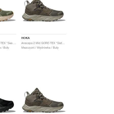
HOKA
Anacapa 2 Mid GORE-TEX "Sea Moss & Oat Milk"
Anacapa 2 Mid GORE-TEX "Slate & Barley"
 / Buty
Mezczyzni / Wędrówka / Buty