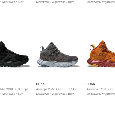
/ Wędrówka / Buty
Mezczyzni / Wędrówka / Buty
Mezczyzni / Wędrówka
HOKA
HOKA
Anacapa 2 Mid GORE-TEX "Triple Black"
Anacapa 2 Mid GORE-TEX "Astral & Illusion"
/ Wędrówka / Buty
Mezczyzni / Wędrówka / Buty
Mezczyzni / Wędrówka