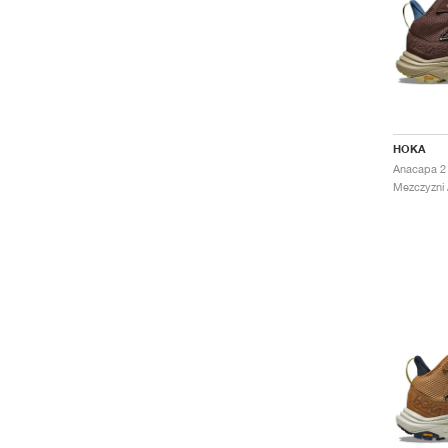
HOKA
Mezczyzni 