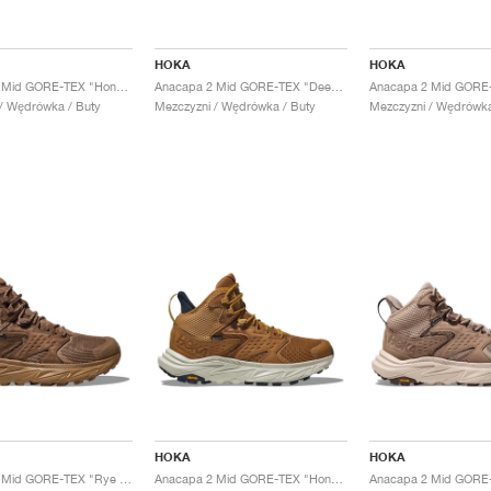
HOKA
HOKA
Anacapa 2 Mid GORE-TEX "Honey & Celadon Tint"
Anacapa 2 Mid GORE-TEX "Deep Umber & Stardust"
Anacapa 2 Mid GORE-
/ Wędrówka / Buty
Mezczyzni / Wędrówka / Buty
Mezczyzni / Wędrówka
HOKA
HOKA
Anacapa 2 Mid GORE-TEX "Rye & Bark"
Anacapa 2 Mid GORE-TEX "Honey & Celadon Tint"