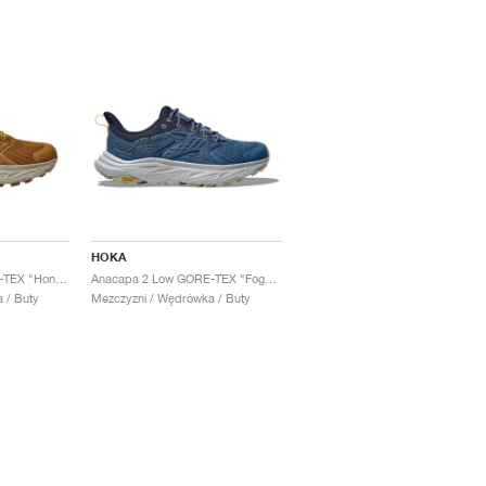
HOKA
Anacapa 2 Low GORE-TEX "Honey & Barley"
Anacapa 2 Low GORE-TEX "Foggy Night & Stardust"
 / Buty
Mezczyzni / Wędrówka / Buty